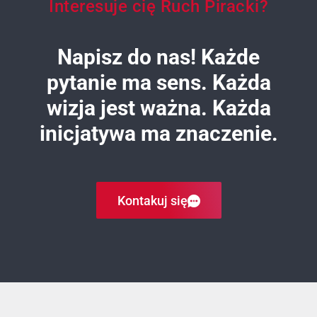
Interesuje cię Ruch Piracki?
Napisz do nas! Każde
pytanie ma sens. Każda
wizja jest ważna. Każda
inicjatywa ma znaczenie.
Kontakuj się