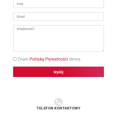
Znam
Politykę Prywatności
strony.
Wyślij
TELEFON KONTAKTOWY